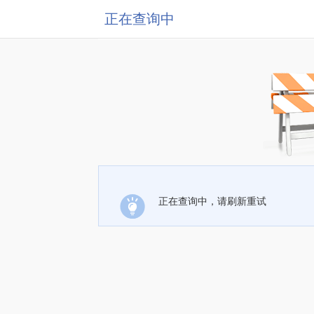
正在查询中
正在查询中，请刷新重试