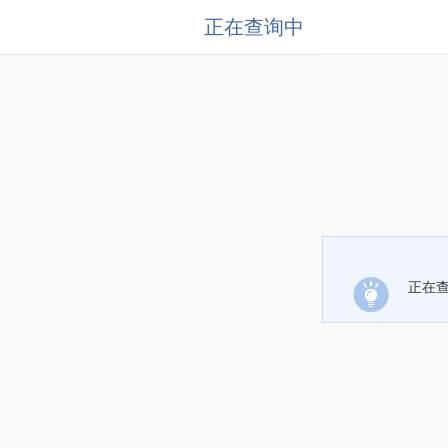
正在查询中
正在