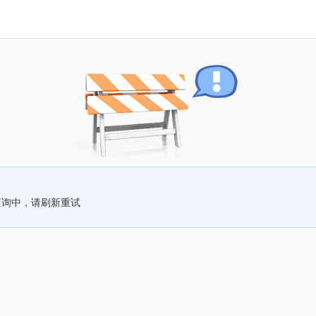
查询中，请刷新重试