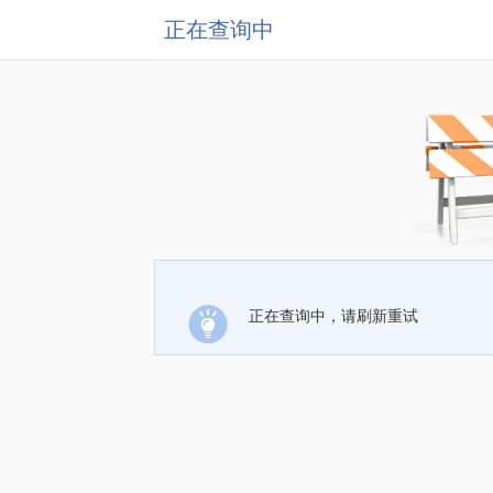
正在查询中
正在查询中，请刷新重试