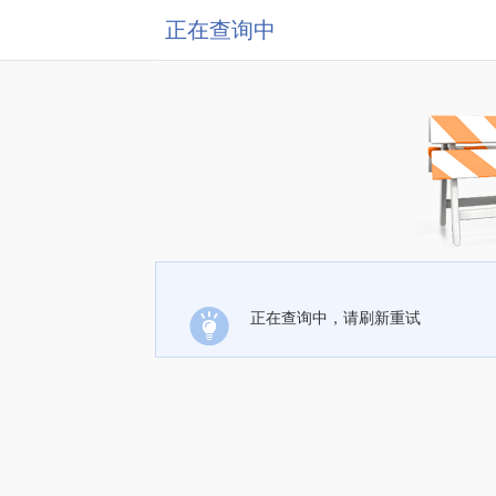
正在查询中
正在查询中，请刷新重试