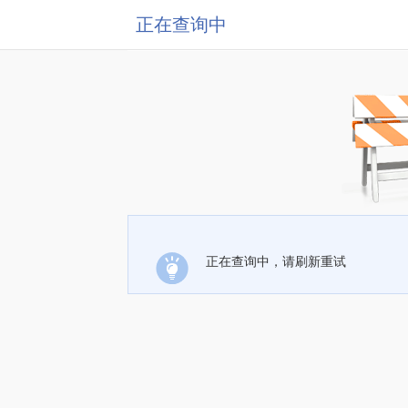
正在查询中
正在查询中，请刷新重试