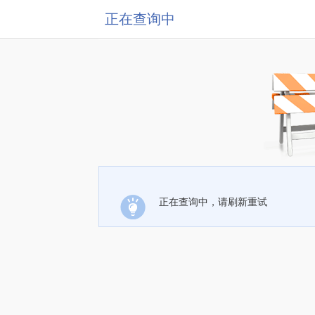
正在查询中
正在查询中，请刷新重试